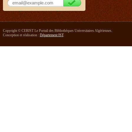
Copyright © CERIST Le Portail des Bibliothèques Universitaires Algèriennes.
Conception et réalisation :
Département IST
.