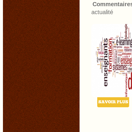
Commentaire
actualité