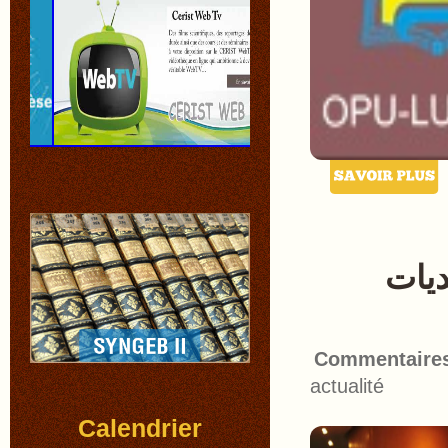
ديات
Commentaire
actualité
Calendrier