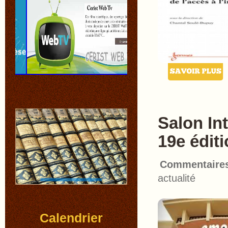
Salon Int
19e édit
Commentaire
actualité
Calendrier