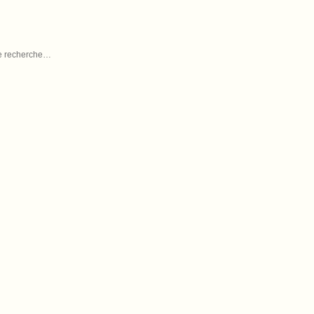
 de recherche…