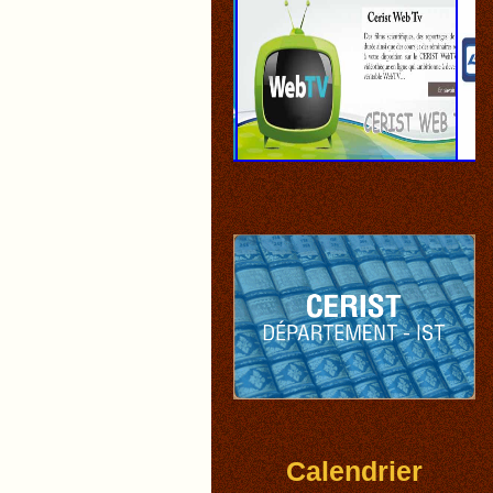
Calendrier