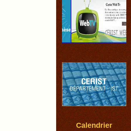
Calendrier