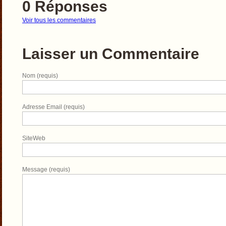
0
Réponses
Voir tous les commentaires
Laisser un
Commentaire
Nom (requis)
Adresse Email (requis)
SiteWeb
Message (requis)