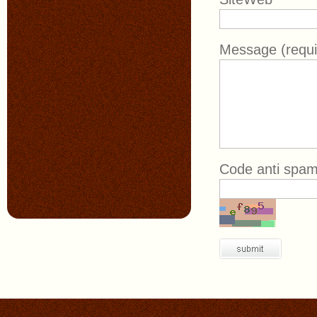
Message (requi
Code anti spam