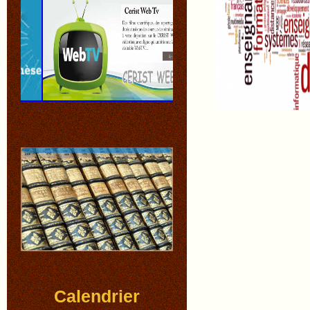
Calendrier